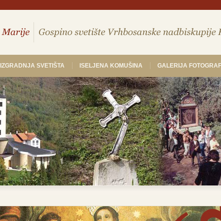
IZGRADNJA SVETIŠTA
ISELJENA KOMUŠINA
GALERIJA FOTOGRAF