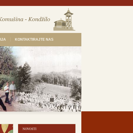
IJA
KONTAKTIRAJTE NAS
NOVOSTI