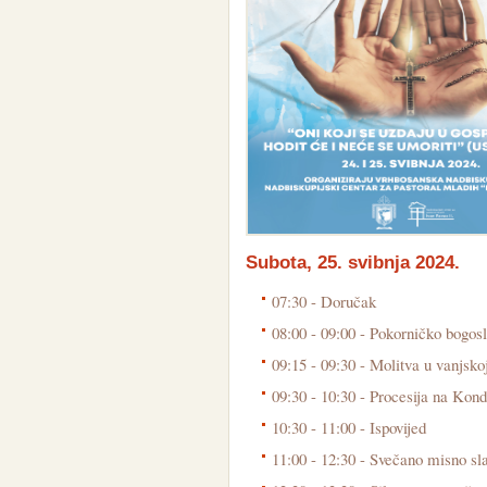
Subota, 25. svibnja 2024.
07:30 - Doručak
08:00 - 09:00 - Pokorničko bogosl
09:15 - 09:30 - Molitva u vanjsko
09:30 - 10:30 - Procesija na Kond
10:30 - 11:00 - Ispovijed
11:00 - 12:30 - Svečano misno sl